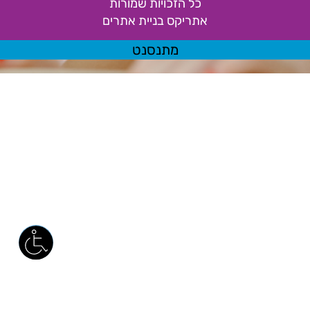
כל הזכויות שמורות
אתריקס בניית אתרים
מתנסנט