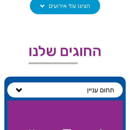
הציגו עוד אירועים
החוגים שלנו
תחום עניין