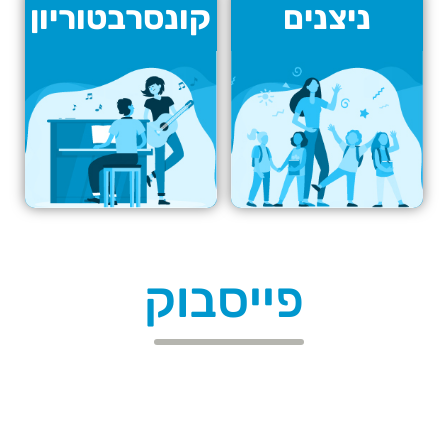
ניצנים
קונסרבטוריון
פייסבוק