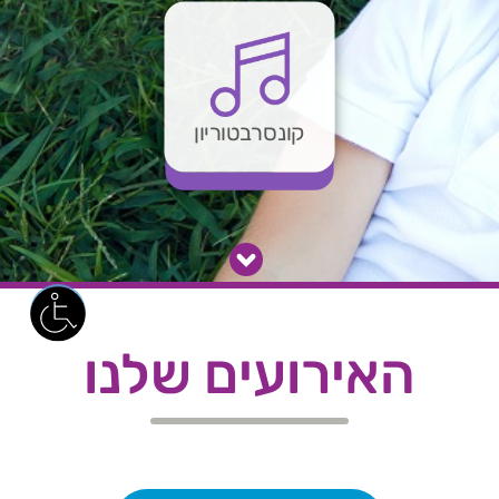
קונסרבטוריון
האירועים שלנו