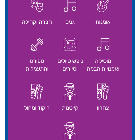
אומנות
גנים
חברה וקהילה
מוסיקה
נופש טיולים
ספורט
ואמנויות הבמה
וסיורים
והתעמלות
צהרון
קייטנות
ריקוד ומחול