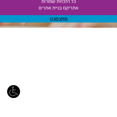
כל הזכויות שמורות
אתריקס בניית אתרים
מתנסנט